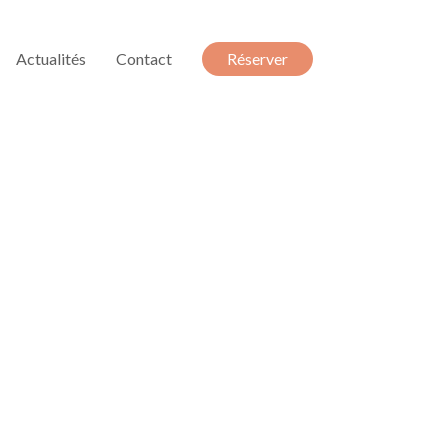
Actualités
Contact
Réserver