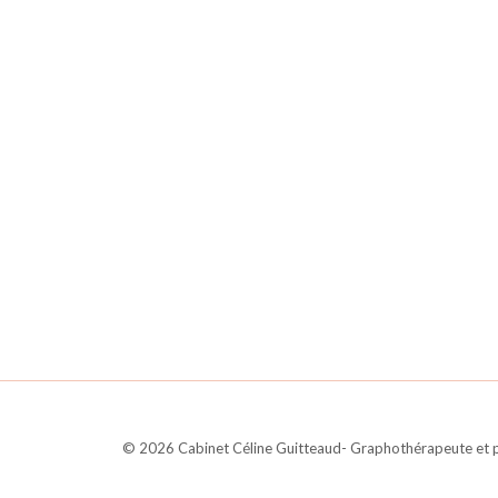
©
2026
Cabinet Céline Guitteaud- Graphothérapeute et