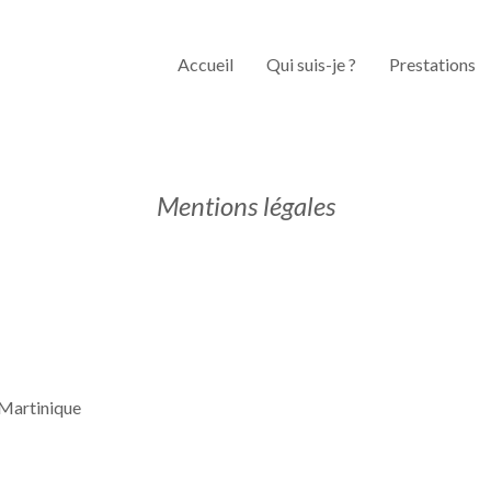
Accueil
Qui suis-je ?
Prestations
Mentions légales
 Martinique