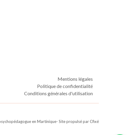
Mentions légales
Politique de confidentialité
Conditions générales d'utilisation
 psychopédagogue en Martinique
- Site propulsé par
Cfixé