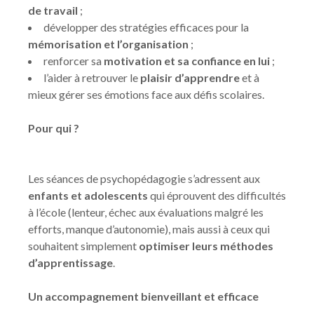
de travail
;
développer des stratégies efficaces pour la
mémorisation et l’organisation
;
renforcer sa
motivation et sa confiance en lui
;
l’aider à retrouver le
plaisir d’apprendre
et à
mieux gérer ses émotions face aux défis scolaires.
Pour qui ?
Les séances de psychopédagogie s’adressent aux
enfants et adolescents
qui éprouvent des difficultés
à l’école (lenteur, échec aux évaluations malgré les
efforts, manque d’autonomie), mais aussi à ceux qui
souhaitent simplement
optimiser leurs méthodes
d’apprentissage
.
Un accompagnement bienveillant et efficace