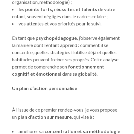
organisation, méthodologie) ;
les
points forts, réussites et talents
de votre
enfant, souvent négligés dans le cadre scolaire ;
vos attentes et vos priorités pour le suivi.
En tant que
psychopédagogue
, j’observe également
la manière dont l’enfant apprend : comment il se
concentre, quelles stratégies il utilise déjà et quelles
habitudes peuvent freiner ses progrès. Cette analyse
permet de comprendre son
fonctionnement
cognitif et émotionnel
dans sa globalité.
Un plan d’action personnalisé
À l’issue de ce premier rendez-vous, je vous propose
un
plan d’action sur mesure
, qui vise à :
améliorer sa
concentration et sa méthodologie