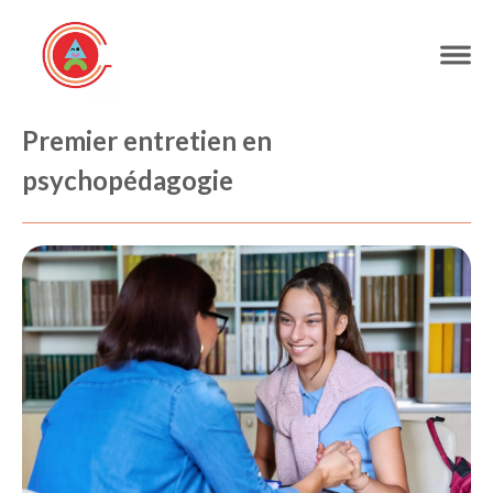
Premier entretien en
psychopédagogie