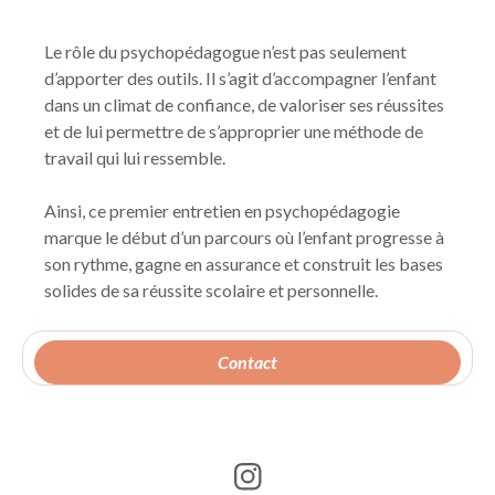
Le rôle du psychopédagogue n’est pas seulement
d’apporter des outils. Il s’agit d’accompagner l’enfant
dans un climat de confiance, de valoriser ses réussites
et de lui permettre de s’approprier une méthode de
travail qui lui ressemble.
Ainsi, ce premier entretien en psychopédagogie
marque le début d’un parcours où l’enfant progresse à
son rythme, gagne en assurance et construit les bases
solides de sa réussite scolaire et personnelle.
Contact