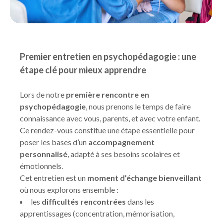
Premier entretien en psychopédagogie : une
étape clé pour mieux apprendre
Lors de notre
première rencontre en
psychopédagogie
, nous prenons le temps de faire
connaissance avec vous, parents, et avec votre enfant.
Ce rendez-vous constitue une étape essentielle pour
poser les bases d’un
accompagnement
personnalisé
, adapté à ses besoins scolaires et
émotionnels.
Cet entretien est un
moment d’échange bienveillant
où nous explorons ensemble :
les
difficultés rencontrées
dans les
apprentissages (concentration, mémorisation,