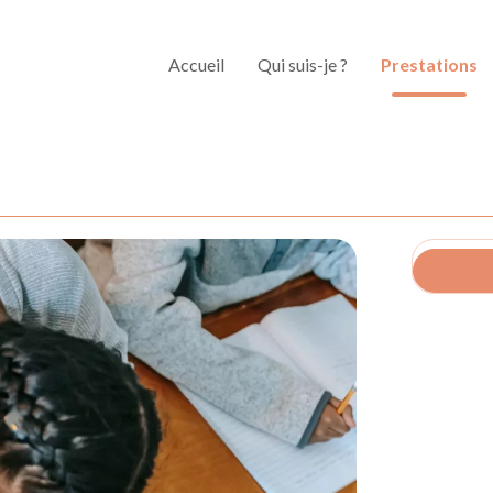
Accueil
Qui suis-je ?
Prestations