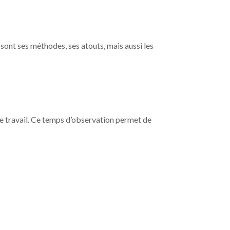
 sont ses méthodes, ses atouts, mais aussi les
s de travail. Ce temps d’observation permet de