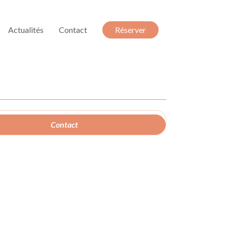
Actualités
Contact
Réserver
Contact