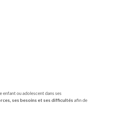
 enfant ou adolescent dans ses
rces, ses besoins et ses difficultés
afin de