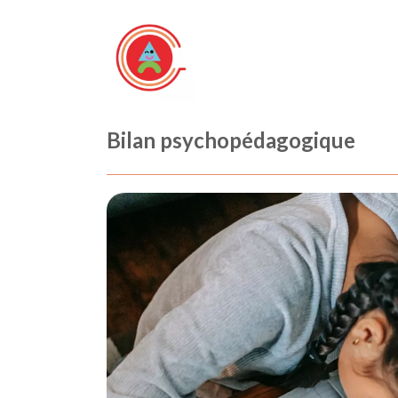
Bilan psychopédagogique